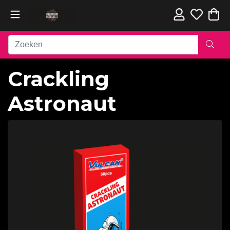
Crackling
Astronaut