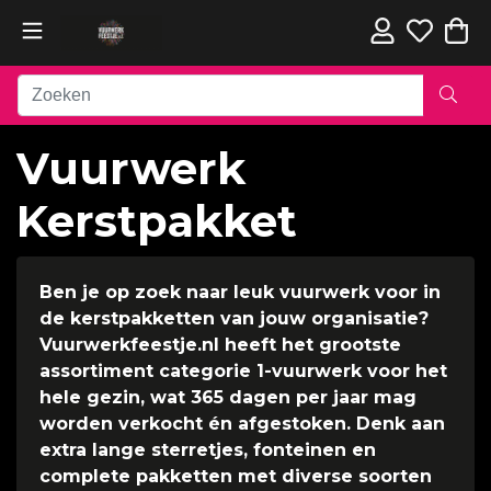
Vuurwerk
Kerstpakket
Ben je op zoek naar leuk vuurwerk voor in
de kerstpakketten van jouw organisatie?
Vuurwerkfeestje.nl heeft het grootste
assortiment categorie 1-vuurwerk voor het
hele gezin, wat 365 dagen per jaar mag
worden verkocht én afgestoken. Denk aan
extra lange sterretjes, fonteinen en
complete pakketten met diverse soorten