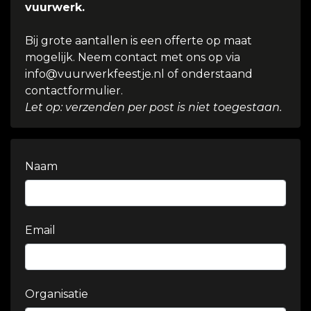
vuurwerk.
Bij grote aantallen is een offerte op maat
mogelijk. Neem contact met ons op via
info@vuurwerkfeestje.nl of onderstaand
contactformulier.
Let op: verzenden per post is niet toegestaan.
Naam
Email
Organisatie