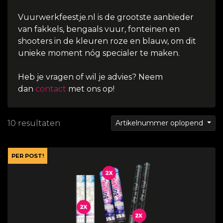
Vuurwerkfeestje.nl is de grootste aanbieder
van fakkels, bengaals vuur, fonteinen en
shooters in de kleuren roze en blauw, om dit
unieke moment nóg specialer te maken.
Heb je vragen of wil je advies? Neem
dan
contact
met ons op!
10 resultaten
Artikelnummer oplopend
PER POST!