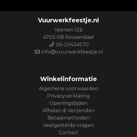
Vuurwerkfeestje.nl
Veenen 12b
4703 RB Roosendaal
06-20434570
info@vuurwerkfeestje.nl
Winkelinformatie
Algemene voorwaarden
Privacyverklaring
Openingstijden
Afhalen & Verzenden
Betaalmethoden
Veelgestelde vragen
Contact