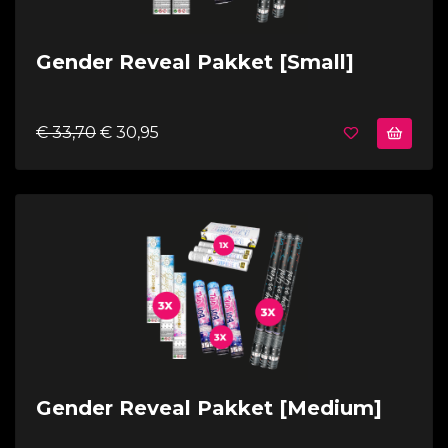
Gender Reveal Pakket [Small]
€ 33,70
€ 30,95
Gender Reveal Pakket [Medium]