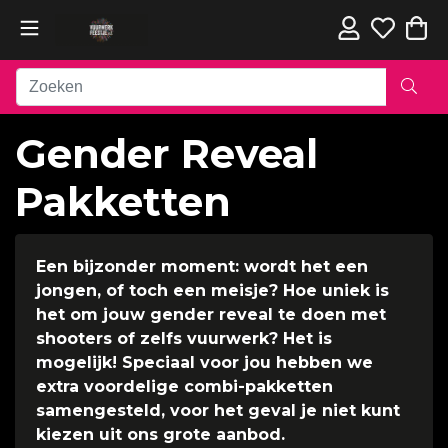
Gender Reveal
Pakketten
Een bijzonder moment: wordt het een
jongen, of toch een meisje? Hoe uniek is
het om jouw gender reveal te doen met
shooters of zelfs vuurwerk? Het is
mogelijk! Speciaal voor jou hebben we
extra voordelige combi-pakketten
samengesteld, voor het geval je niet kunt
kiezen uit ons grote aanbod.